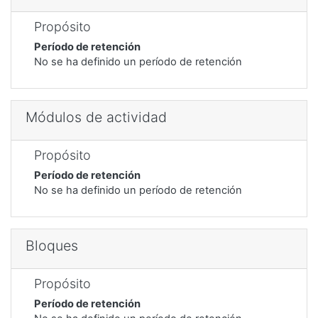
Propósito
Período de retención
No se ha definido un período de retención
Módulos de actividad
Propósito
Período de retención
No se ha definido un período de retención
Bloques
Propósito
Período de retención